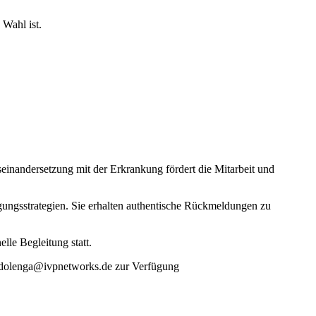
 Wahl ist.
seinandersetzung mit der Erkrankung fördert die Mitarbeit und
ungsstrategien. Sie erhalten authentische Rückmeldungen zu
lle Begleitung statt.
idolenga@ivpnetworks.de zur Verfügung