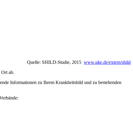
Quelle: SHILD-Studie, 2015
www.uke.de/extern/shild
 Ort ab.
ührende Informationen zu Ihrem Krankheitsbild und zu bestehenden
-Verbände: