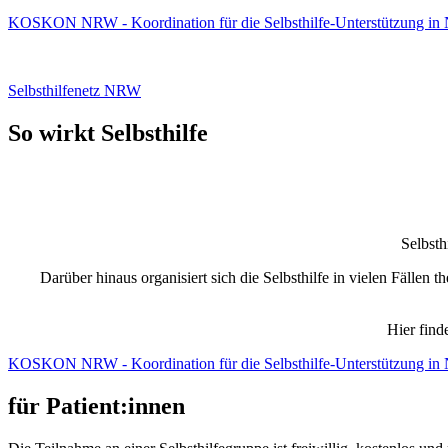
KOSKON NRW - Koordination für die Selbsthilfe-Unterstützung i
Selbsthilfenetz NRW
So wirkt Selbsthilfe
Selbsth
Darüber hinaus organisiert sich die Selbsthilfe in vielen Fälle
Hier find
KOSKON NRW - Koordination für die Selbsthilfe-Unterstützung i
für Patient:innen