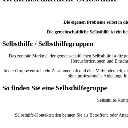
Die eigenen Probleme selbst in 
Die gemeinschaftliche Selbsthilfe ist ei
Selbsthilfe / Selbsthilfegruppen
Das zentrale Merkmal der gemeinschaftlichen Selbsthilfe ist die g
Herausforderungen und Einschr
In der Gruppe entsteht ein Zusammenhalt und eine Verbundenheit, d
ohne professionelle Anleitung. I
So finden Sie eine Selbsthilfegruppe
Selbsthilfe-Konta
Selbsthilfe-Kontaktstellen beraten Sie als Betroffene oder Ang