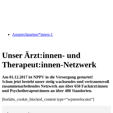
Ansprechpartner*innen-1
Unser Ärzt:innen- und
Therapeut:innen-Netzwerk
Am 01.12.2017 ist NPPV in die Versorgung gestartet!
Schon jetzt besteht unser stetig wachsendes und vertrauensvoll
zusammenarbeitendes Netzwerk aus über 650 Fachärzt:innen
und Psychotherapeut:innen an über 400 Standorten.
[borlabs_cookie_blocked_content type=“wpstorelocator“]