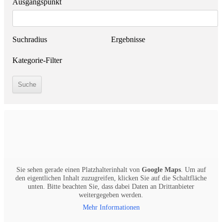
Ausgangspunkt
Suchradius
Ergebnisse
Kategorie-Filter
Sie sehen gerade einen Platzhalterinhalt von
Google Maps
. Um auf
den eigentlichen Inhalt zuzugreifen, klicken Sie auf die Schaltfläche
unten. Bitte beachten Sie, dass dabei Daten an Drittanbieter
weitergegeben werden.
Mehr Informationen