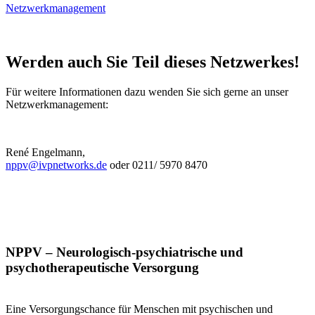
Netzwerkmanagement
Werden auch Sie Teil dieses Netzwerkes!
Für weitere Informationen dazu wenden Sie sich gerne an unser
Netzwerkmanagement:
René Engelmann,
nppv@ivpnetworks.de
oder 0211/ 5970 8470
NPPV – Neurologisch-psychiatrische und
psychotherapeutische Versorgung
Eine Versorgungschance für Menschen mit psychischen und