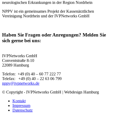
neurologischen Erkrankungen in der Region Nordrhein
NPPV ist ein gemeinsames Projekt der Kassenärztlichen
Vereinigung Nordrhein und der IVPNetworks GmbH
Haben Sie Fragen oder Anregungen? Melden Sie
sich gerne bei uns:
IVPNetworks GmbH
Conventstraße 8-10
22089 Hamburg
Telefon: +49 (0) 40 – 60 77 222 77
Telefax: +49 (0) 40 – 22 63 06 799
nppv@ivpnetworks.de
© Copyright - IVPNetworks GmbH | Webdesign Hamburg
Kontakt
Impressum
Datenschutz