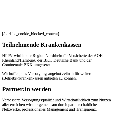
[/borlabs_cookie_blocked_content]
Teilnehmende Krankenkassen
NPPV wird in der Region Nordrhein für Versicherte der AOK
Rheinland/Hamburg, der BKK Deutsche Bank und der
Continentale BKK umgesetzt.
Wir hoffen, das Versorgungsangebot zeitnah für weitere
(Betriebs-)krankenkassen anbieten zu können.
Partner:in werden
Verbesserte Versorgungsqualität und Wirtschaftlichkeit zum Nutzen
aller erreichen wir nur gemeinsam durch partnerschaftliche
Netzwerke, professionelles Management und Transparenz.